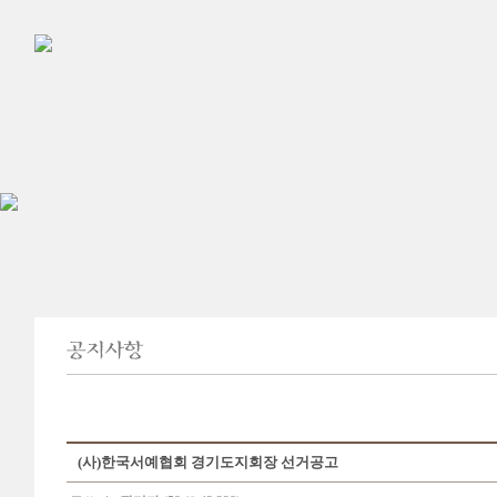
(사)한국서예협회 경기도지회장 선거공고