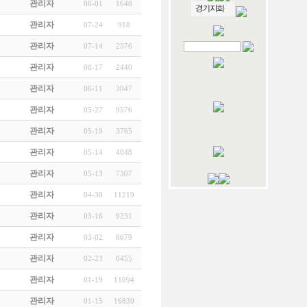
관리자
08-01
1648
관리자
07-24
918
관리자
07-14
2376
관리자
06-17
2440
관리자
06-11
3047
관리자
05-27
9576
관리자
05-19
3765
관리자
05-14
4048
관리자
05-13
7307
관리자
04-30
11219
관리자
03-16
9231
관리자
03-02
6679
관리자
02-23
6455
관리자
01-19
11094
관리자
01-15
16839