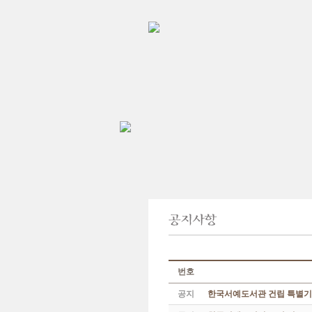
번호
공지
한국서예도서관 건립 특별기