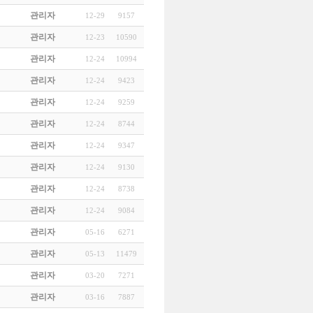
관리자
12-29
9157
관리자
12-23
10590
관리자
12-24
10994
관리자
12-24
9423
관리자
12-24
9259
관리자
12-24
8744
관리자
12-24
9347
관리자
12-24
9130
관리자
12-24
8738
관리자
12-24
9084
관리자
05-16
6271
관리자
05-13
11479
관리자
03-20
7271
관리자
03-16
7887