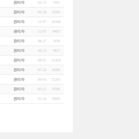
관리자
03-15
7591
관리자
02-24
6100
관리자
12-07
20506
관리자
12-07
9483
관리자
08-27
7438
관리자
08-13
7827
관리자
08-01
11429
관리자
07-24
8598
관리자
06-03
12261
관리자
05-21
9786
관리자
05-20
9960