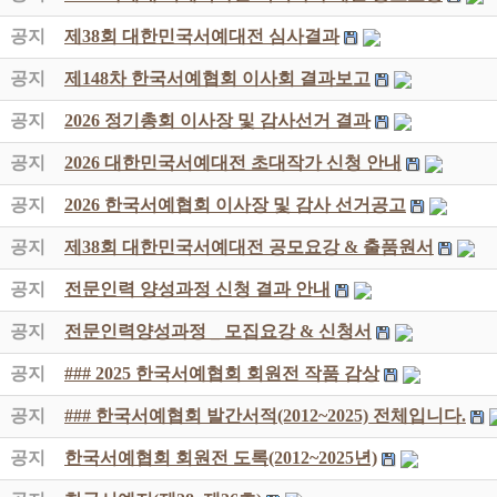
공지
제38회 대한민국서예대전 심사결과
공지
제148차 한국서예협회 이사회 결과보고
공지
2026 정기총회 이사장 및 감사선거 결과
공지
2026 대한민국서예대전 초대작가 신청 안내
공지
2026 한국서예협회 이사장 및 감사 선거공고
공지
제38회 대한민국서예대전 공모요강 & 출품원서
공지
전문인력 양성과정 신청 결과 안내
공지
전문인력양성과정 _ 모집요강 & 신청서
공지
### 2025 한국서예협회 회원전 작품 감상
공지
### 한국서예협회 발간서적(2012~2025) 전체입니다.
공지
한국서예협회 회원전 도록(2012~2025년)