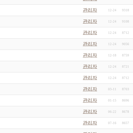
관리자
12-24
9318
관리자
12-24
9108
관리자
12-24
8712
관리자
12-24
9056
관리자
12-18
8759
관리자
12-24
8721
관리자
12-24
8712
관리자
03-11
8703
관리자
01-15
8696
관리자
06-22
8678
관리자
07-16
8657