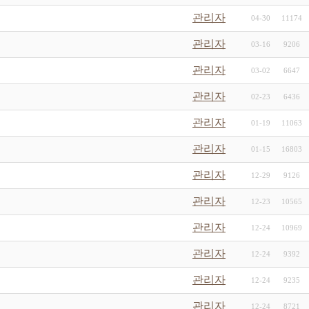
관리자
04-30
11174
관리자
03-16
9206
관리자
03-02
6647
관리자
02-23
6436
관리자
01-19
11063
관리자
01-15
16803
관리자
12-29
9126
관리자
12-23
10565
관리자
12-24
10969
관리자
12-24
9392
관리자
12-24
9235
관리자
12-24
8721