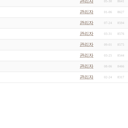
관리자
05-30
8641
관리자
01-06
8627
관리자
07-24
8594
관리자
03-31
8576
관리자
09-01
8575
관리자
03-25
8544
관리자
08-06
8466
관리자
02-24
8317