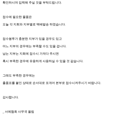
확인하시며 입력해 주실 것을 부탁드립니다.
접수에 필요한 물품은
오늘 각 지회와 지부별로 택배발송 하였습니다.
접수봉투가 충분한 지부가 있을 경우도 있고
어느 지부의 경우에는 부족할 수도 있을 겁니다.
남는 지부는 지회에 접수시 가져다 주시면
혹시 부족한 경우에 유용하게 사용하실 수 있을 것 같습니다.
그래도 부족한 경우에는
출품표를 붙인 상태로 순서대로 포개어 본부로 접수시켜주시기 바랍니다.
감사합니다.
_ 서예협회 사무국 올림