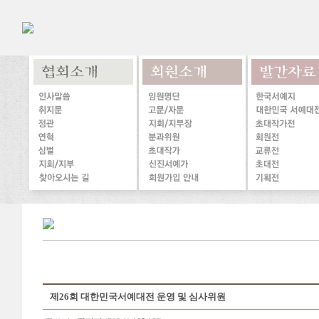
제26회 대한민국서예대전 운영 및 심사위원