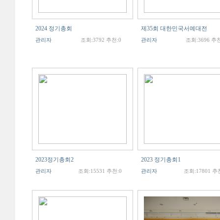
2024 정기총회
제35회 대한민국서예대전
관리자
조회:3792 추천:0
관리자
조회:3696 추천
2023정기총회2
2023 정기총회1
관리자
조회:15531 추천:0
관리자
조회:17801 추