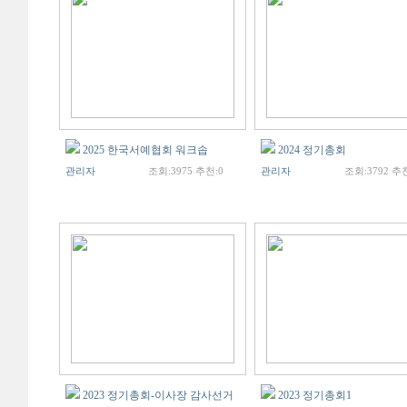
2025 한국서예협회 워크솝
2024 정기총회
관리자
조회:3975 추천:0
관리자
조회:3792 추천
2023 정기총회-이사장 감사선거
2023 정기총회1