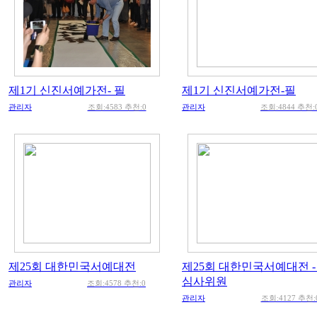
제1기 신진서예가전- 필
제1기 신진서예가전-필
관리자
조회:4583 추천:0
관리자
조회:4844 추천:
제25회 대한민국서예대전
제25회 대한민국서예대전 -
심사위원
관리자
조회:4578 추천:0
관리자
조회:4127 추천: