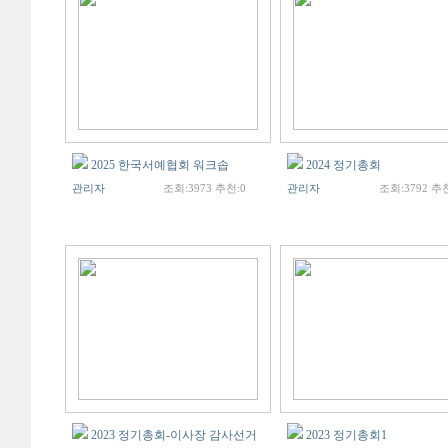
2025 한국서예협회 워크솝
2024 정기총회
관리자
조회:3973 추천:0
관리자
조회:3792 추천
2023 정기총회-이사장 감사선거
2023 정기총회1