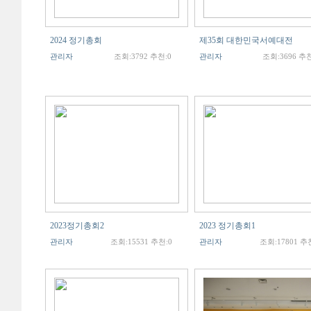
2024 정기총회
제35회 대한민국서예대전
관리자
조회:3792 추천:0
관리자
조회:3696 추천
2023정기총회2
2023 정기총회1
관리자
조회:15531 추천:0
관리자
조회:17801 추