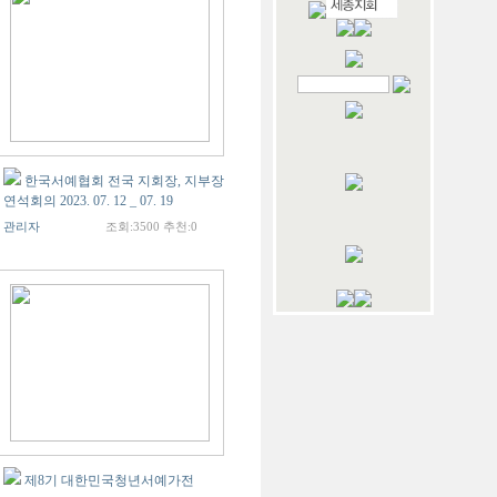
한국서예협회 전국 지회장, 지부장
연석회의 2023. 07. 12 _ 07. 19
관리자
조회:3500 추천:0
제8기 대한민국청년서예가전