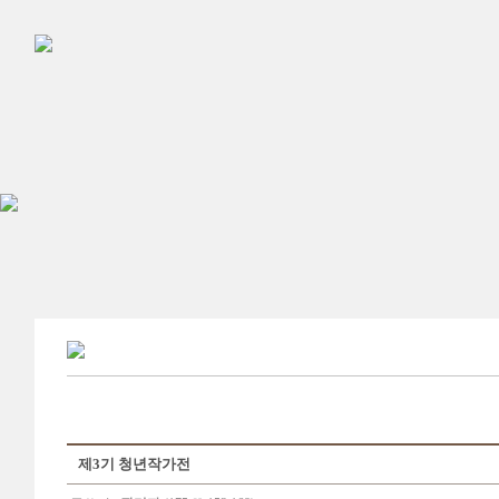
제3기 청년작가전