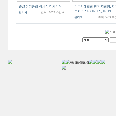
2023 정기총회-이사장 감사선거
한국서예협회 전국 지회장, 지
석회의 2023. 07. 12 _ 07. 19
관리자
조회:17877 추천:0
관리자
조회:3483 추천