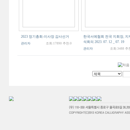
2023 정기총회-이사장 감사선거
한국서예협회 전국 지회장, 지
석회의 2023. 07. 12 _ 07. 19
관리자
조회:17890 추천:0
관리자
조회:3488 추천