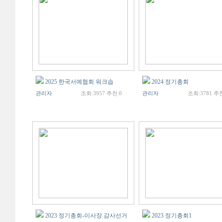
2025 한국서예협회 워크솝
2024 정기총회
관리자
조회:3957 추천:0
관리자
조회:3781 추천
2023 정기총회-이사장 감사선거
2023 정기총회1