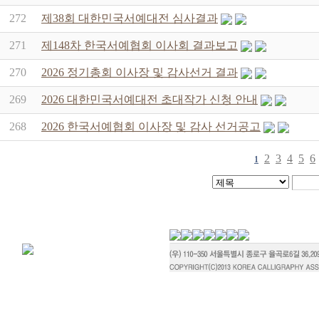
272
제38회 대한민국서예대전 심사결과
271
제148차 한국서예협회 이사회 결과보고
270
2026 정기총회 이사장 및 감사선거 결과
269
2026 대한민국서예대전 초대작가 신청 안내
268
2026 한국서예협회 이사장 및 감사 선거공고
2
3
4
5
6
1