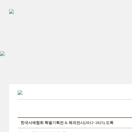
한국서예협회 특별기획전 & 해외전시(2012~2025) 도록