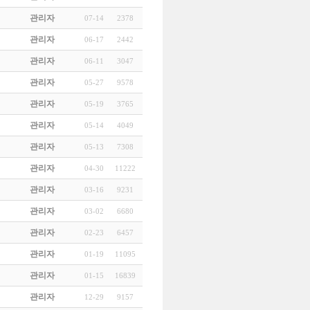
관리자
07-14
2378
관리자
06-17
2442
관리자
06-11
3047
관리자
05-27
9578
관리자
05-19
3765
관리자
05-14
4049
관리자
05-13
7308
관리자
04-30
11222
관리자
03-16
9231
관리자
03-02
6680
관리자
02-23
6457
관리자
01-19
11095
관리자
01-15
16839
관리자
12-29
9157