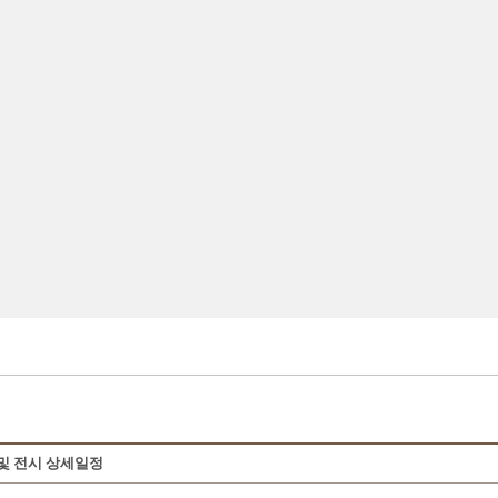
및 전시 상세일정