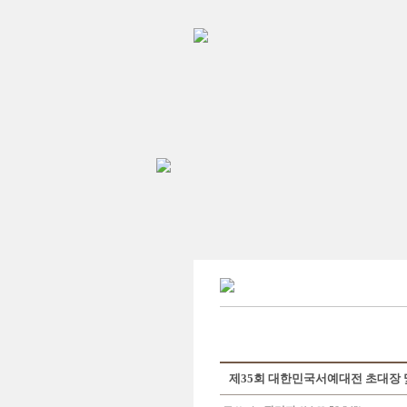
제35회 대한민국서예대전 초대장 