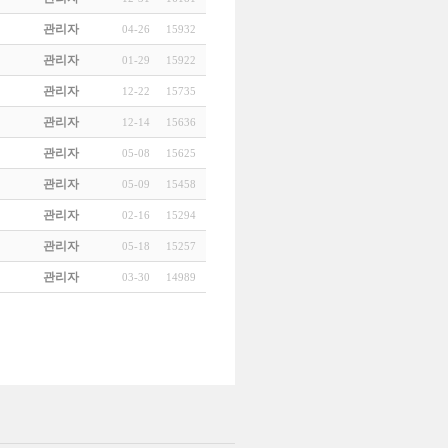
관리자
04-26
15932
관리자
01-29
15922
관리자
12-22
15735
관리자
12-14
15636
관리자
05-08
15625
관리자
05-09
15458
관리자
02-16
15294
관리자
05-18
15257
관리자
03-30
14989