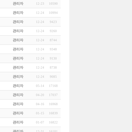
관리자
12-23
10590
관리자
12-24
10994
관리자
12-24
9423
관리자
12-24
9260
관리자
12-24
8744
관리자
12-24
9348
관리자
12-24
9130
관리자
12-24
8738
관리자
12-24
9085
관리자
05-14
17168
관리자
04-20
17037
관리자
04-16
16968
관리자
01-15
16839
관리자
01-07
16822
관리자
12-31
16181