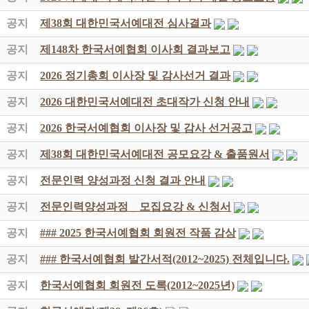
공지
제38회 대한민국서예대전 심사결과
공지
제148차 한국서예협회 이사회 결과보고
공지
2026 정기총회 이사장 및 감사선거 결과
공지
2026 대한민국서예대전 초대작가 신청 안내
공지
2026 한국서예협회 이사장 및 감사 선거공고
공지
제38회 대한민국서예대전 공모요강 & 출품원서
공지
전문인력 양성과정 신청 결과 안내
공지
전문인력양성과정 _ 모집요강 & 신청서
공지
### 2025 한국서예협회 회원전 작품 감상
공지
### 한국서예협회 발간서적(2012~2025) 전체입니다.
공지
한국서예협회 회원전 도록(2012~2025년)