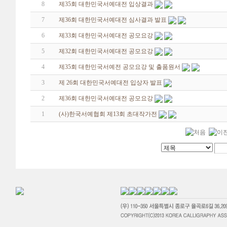
8
제35회 대한민국서예대전 입상결과
7
제36회 대한민국서예대전 심사결과 발표
6
제33회 대한민국서예대전 공모요강
5
제32회 대한민국서예대전 공모요강
4
제35회 대한민국서예전 공모요강 및 출품원서
3
제 26회 대한민국서예대전 입상자 발표
2
제36회 대한민국서예대전 공모요강
1
(사)한국서예협회 제13회 초대작가전