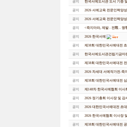
공지
한국서예도서관 도서 기증 및
공지
2026 서예교육 전문인력양
공지
2026 서예교육 전문인력양성
공지
<죽지마라, 제발 - 전戰 ․ 
공지
2026 한국서예
공지
제38회 대한민국서예대전 
공지
한국서예도서관건립기금마련 특
공지
제38회 대한민국서예대전 
공지
2026 차세대 서예작가전-
공지
제38회 대한민국서예대전 
공지
제148차 한국서예협회 이사
공지
2026 정기총회 이사장 및 
공지
2026 대한민국서예대전 초
공지
2026 한국서예협회 이사장 
공지
제38회 대한민국서예대전 공