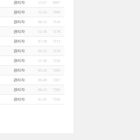
관리자
12-07
6997
관리자
12-14
7009
관리자
06-12
7143
관리자
12-18
7178
관리자
07-18
7211
관리자
05-13
7219
관리자
11-26
7220
관리자
03-20
7263
관리자
09-08
7267
관리자
06-15
7305
관리자
01-01
7350