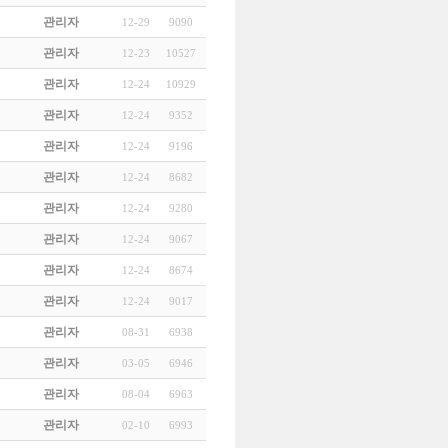
관리자
12-29
9090
관리자
12-23
10527
관리자
12-24
10929
관리자
12-24
9352
관리자
12-24
9196
관리자
12-24
8682
관리자
12-24
9280
관리자
12-24
9067
관리자
12-24
8674
관리자
12-24
9017
관리자
08-31
6938
관리자
03-05
6946
관리자
08-04
6963
관리자
02-10
6993