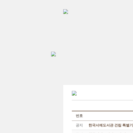
번호
공지
한국서예도서관 건립 특별기