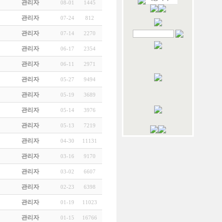
관리자
08-01
1445
관리자
07-24
812
관리자
07-14
2270
관리자
06-17
2354
관리자
06-11
2971
관리자
05-27
9494
관리자
05-19
3689
관리자
05-14
3976
관리자
05-13
7219
관리자
04-30
11131
관리자
03-16
9170
관리자
03-02
6607
관리자
02-23
6398
관리자
01-19
11023
관리자
01-15
16766