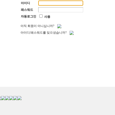
아이디
패스워드
자동로그인
사용
아직 회원이 아니십니까?
아이디/패스워드를 잊으셨습니까?