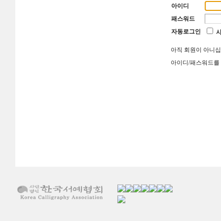
아이디
패스워드
자동로그인
아직 회원이 아니
아이디/패스워드를