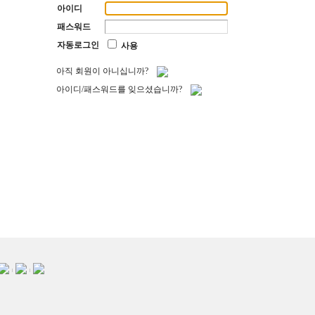
아이디
패스워드
자동로그인
사용
아직 회원이 아니십니까?
아이디/패스워드를 잊으셨습니까?