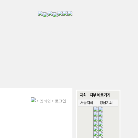
>
멤버쉽
>
로그인