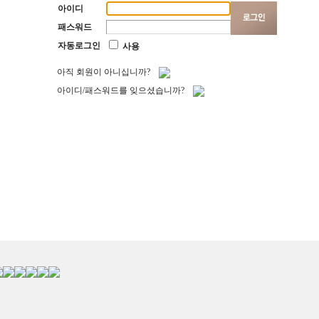
아이디
패스워드
자동로그인
사용
아직 회원이 아니십니까?
아이디/패스워드를 잊으셨습니까?