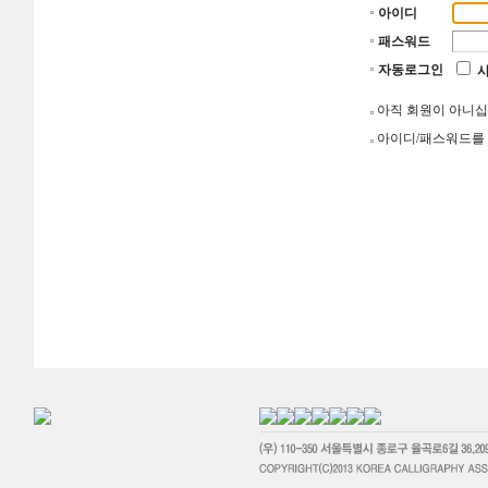
아이디
패스워드
자동로그인
아직 회원이 아니
아이디/패스워드를