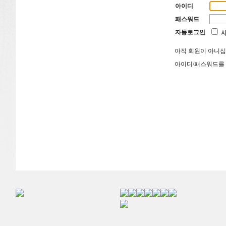
아이디
패스워드
자동로그인
아직 회원이 아니
아이디/패스워드를