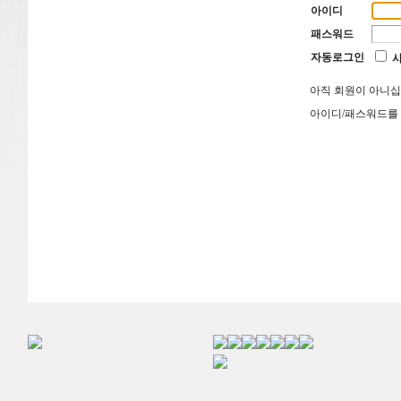
아이디
패스워드
자동로그인
아직 회원이 아니
아이디/패스워드를