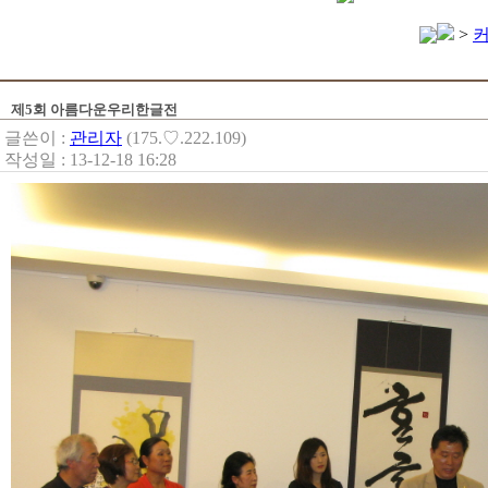
>
제5회 아름다운우리한글전
글쓴이 :
관리자
(175.♡.222.109)
작성일 : 13-12-18 16:28