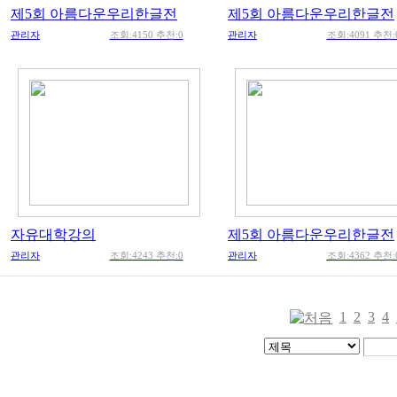
제5회 아름다운우리한글전
제5회 아름다운우리한글전
관리자
조회:4150 추천:0
관리자
조회:4091 추천:
자유대학강의
제5회 아름다운우리한글전
관리자
조회:4243 추천:0
관리자
조회:4362 추천:
1
2
3
4