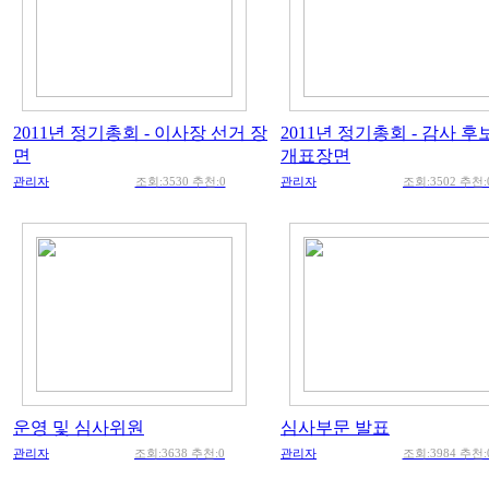
2011년 정기총회 - 이사장 선거 장
2011년 정기총회 - 감사 후
면
개표장면
관리자
조회:3530 추천:0
관리자
조회:3502 추천:
운영 및 심사위원
심사부문 발표
관리자
조회:3638 추천:0
관리자
조회:3984 추천: