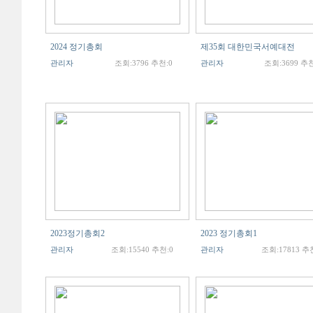
2024 정기총회
제35회 대한민국서예대전
관리자
조회:3796 추천:0
관리자
조회:3699 추천
2023정기총회2
2023 정기총회1
관리자
조회:15540 추천:0
관리자
조회:17813 추