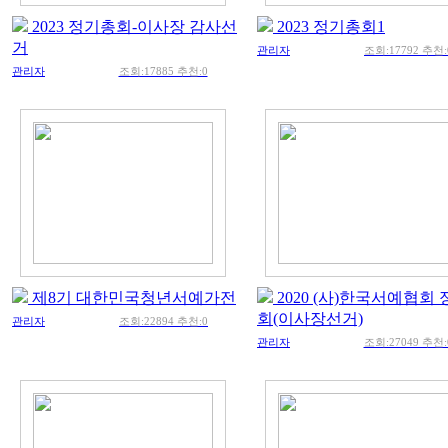
2023 정기총회-이사장 감사선
2023 정기총회1
거
관리자
조회:17792 추천:
관리자
조회:17885 추천:0
제8기 대한민국청년서예가전
2020 (사)한국서예협회
회(이사장선거)
관리자
조회:22894 추천:0
관리자
조회:27049 추천: