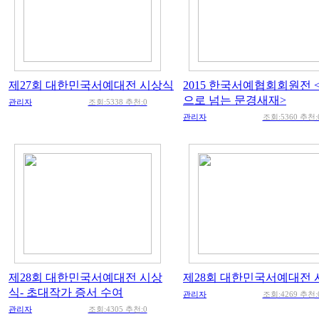
제27회 대한민국서예대전 시상식
2015 한국서예협회회원전 
으로 넘는 문경새재>
관리자
조회:5338 추천:0
관리자
조회:5360 추천:
제28회 대한민국서예대전 시상
제28회 대한민국서예대전
식- 초대작가 증서 수여
관리자
조회:4269 추천:
관리자
조회:4305 추천:0