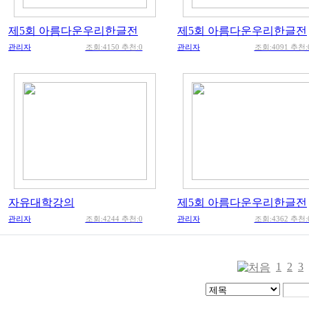
제5회 아름다운우리한글전
제5회 아름다운우리한글전
관리자
조회:4150 추천:0
관리자
조회:4091 추천:
자유대학강의
제5회 아름다운우리한글전
관리자
조회:4244 추천:0
관리자
조회:4362 추천:
1
2
3