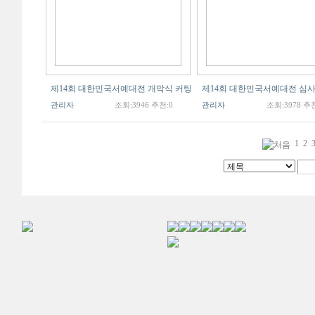
제14회 대한민국서예대전 개막식 커팅
제14회 대한민국서예대전 심
관리자
조회:3946 추천:0
관리자
조회:3978 추천
1
2