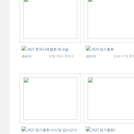
2025 한국서예협회 워크솝
2024 정기총회
관리자
조회:3955 추천:0
관리자
조회:3778 추천
2023 정기총회-이사장 감사선거
2023 정기총회1