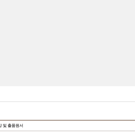
강 및 출품원서