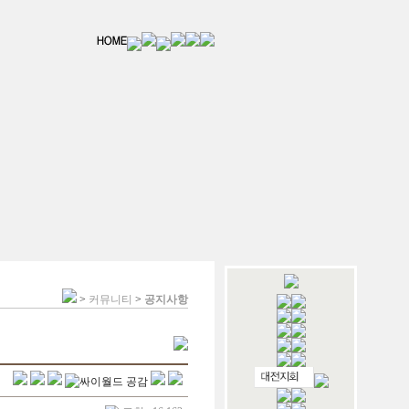
>
커뮤니티
>
공지사항