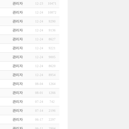
관리자
12-23
10471
관리자
12-24
10872
관리자
12-24
9290
관리자
12-24
9136
관리자
12-24
8627
관리자
12-24
9221
관리자
12-24
9005
관리자
12-24
8620
관리자
12-24
8954
관리자
08-04
1264
관리자
08-01
1266
관리자
07-24
742
관리자
07-14
2196
관리자
06-17
2297
관리자
06-11
2904