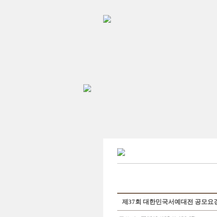
제37회 대한민국서예대전 공모요