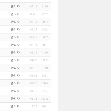
관리자
07-14
2196
관리자
06-17
2297
관리자
06-11
2904
관리자
05-27
9422
관리자
05-19
3632
관리자
05-14
3921
관리자
05-13
7159
관리자
04-30
11067
관리자
03-16
9119
관리자
03-02
6551
관리자
02-23
6344
관리자
01-19
10967
관리자
01-15
16700
관리자
12-29
9031