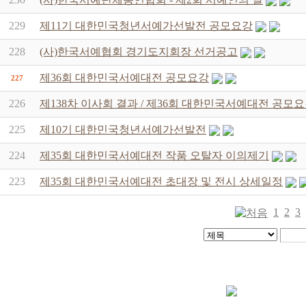
229
제11기 대한민국청년서예가선발전 공모요강
228
(사)한국서예협회 경기도지회장 선거공고
제36회 대한민국서예대전 공모요강
227
226
제138차 이사회 결과 / 제36회 대한민국서예대전 공모
225
제10기 대한민국청년서예가선발전
224
제35회 대한민국서예대전 작품 오탈자 이의제기
223
제35회 대한민국서예대전 초대장 및 전시 상세일정
1
2
3