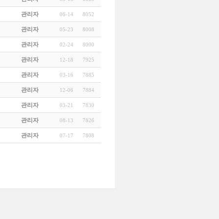
관리자
06-14
8052
관리자
05-23
8008
관리자
02-24
8000
관리자
12-18
7925
관리자
03-16
7885
관리자
12-06
7884
관리자
03-21
7830
관리자
08-13
7826
관리자
07-17
7808