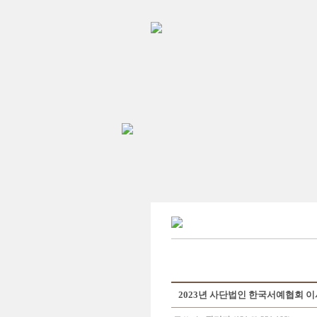
2023년 사단법인 한국서예협회 이