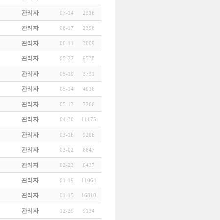
관리자
07-14
2316
관리자
06-17
2396
관리자
06-11
3009
관리자
05-27
9538
관리자
05-19
3731
관리자
05-14
4016
관리자
05-13
7266
관리자
04-30
11175
관리자
03-16
9206
관리자
03-02
6647
관리자
02-23
6437
관리자
01-19
11064
관리자
01-15
16810
관리자
12-29
9134