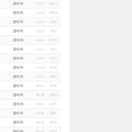
관리자
12-23
10572
관리자
12-24
10976
관리자
12-24
9399
관리자
12-24
9242
관리자
12-24
8728
관리자
12-24
9325
관리자
12-24
9115
관리자
12-24
8719
관리자
12-24
9063
관리자
06-02
8268
관리자
08-28
8209
관리자
03-16
8105
관리자
09-30
8081
관리자
08-29
8059
관리자
03-10
8059