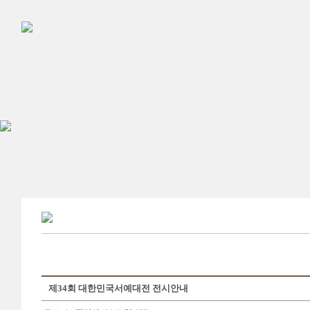
제34회 대한민국서예대전 전시안내