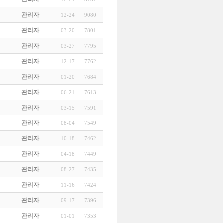
관리자
12-24
9080
관리자
03-20
7801
관리자
03-27
7795
관리자
12-17
7762
관리자
01-20
7684
관리자
06-21
7613
관리자
03-15
7591
관리자
08-04
7549
관리자
10-18
7462
관리자
04-18
7449
관리자
08-27
7435
관리자
11-16
7424
관리자
09-17
7396
관리자
01-01
7353