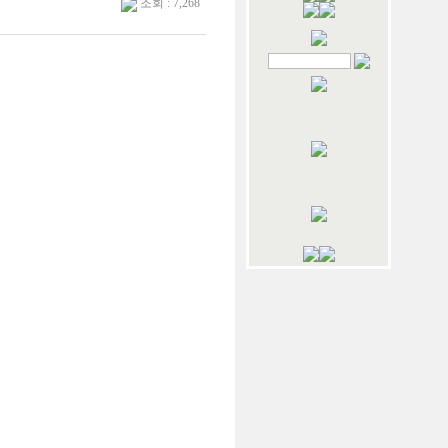
조회 : 7,268