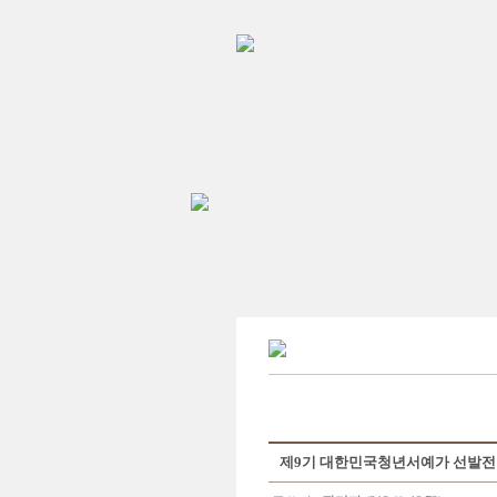
제9기 대한민국청년서예가 선발전