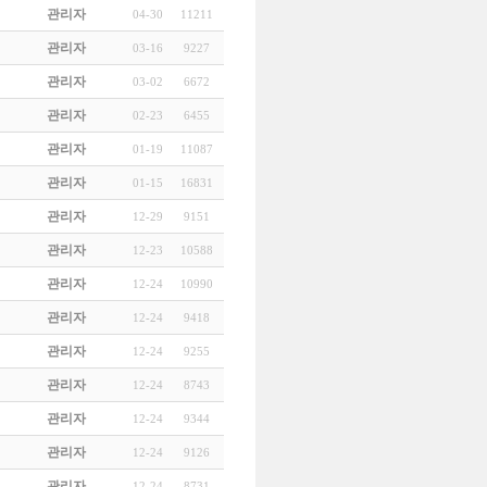
관리자
04-30
11211
관리자
03-16
9227
관리자
03-02
6672
관리자
02-23
6455
관리자
01-19
11087
관리자
01-15
16831
관리자
12-29
9151
관리자
12-23
10588
관리자
12-24
10990
관리자
12-24
9418
관리자
12-24
9255
관리자
12-24
8743
관리자
12-24
9344
관리자
12-24
9126
관리자
12-24
8731