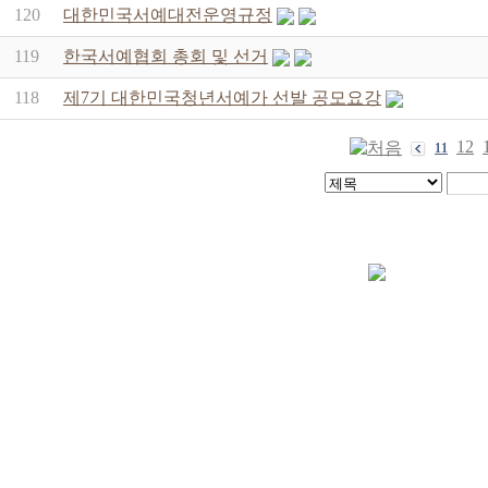
120
대한민국서예대전운영규정
119
한국서예협회 총회 및 선거
118
제7기 대한민국청년서예가 선발 공모요강
12
11