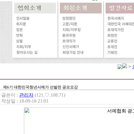
>
제6기 대한민국청년서예가 선발전 공모요강
글쓴이 :
관리자
(121.♡.108.71)
작성일 : 18-09-18 21:01