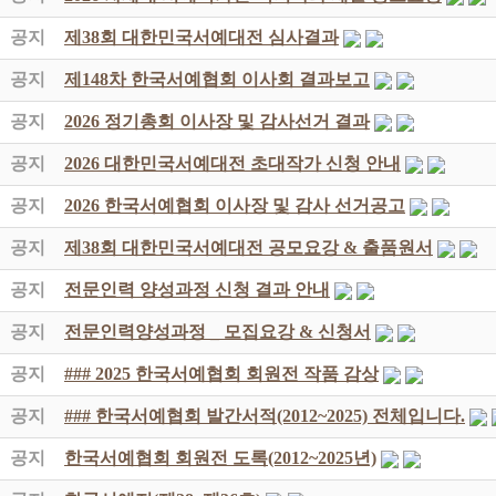
공지
제38회 대한민국서예대전 심사결과
공지
제148차 한국서예협회 이사회 결과보고
공지
2026 정기총회 이사장 및 감사선거 결과
공지
2026 대한민국서예대전 초대작가 신청 안내
공지
2026 한국서예협회 이사장 및 감사 선거공고
공지
제38회 대한민국서예대전 공모요강 & 출품원서
공지
전문인력 양성과정 신청 결과 안내
공지
전문인력양성과정 _ 모집요강 & 신청서
공지
### 2025 한국서예협회 회원전 작품 감상
공지
### 한국서예협회 발간서적(2012~2025) 전체입니다.
공지
한국서예협회 회원전 도록(2012~2025년)