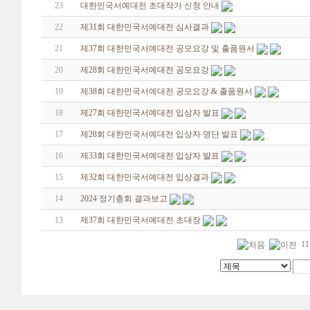
23
대한민국서예대전 초대작가 신청 안내
22
제31회 대한민국서예대전 심사결과
21
제37회 대한민국서예대전 공모요강 및 출품원서
20
제28회 대한민국서예대전 공모요강
19
제38회 대한민국서예대전 공모요강 & 출품원서
18
제27회 대한민국서예대전 입상자 발표
17
제28회 대한민국서예대전 입상자 명단 발표
16
제33회 대한민국서예대전 입상자 발표
15
제32회 대한민국서예대전 입상결과
14
2024 정기총회 결과보고
13
제37회 대한민국서예대전 초대장
11