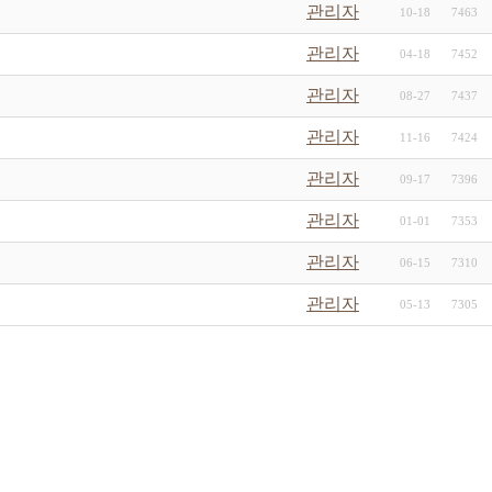
관리자
10-18
7463
관리자
04-18
7452
관리자
08-27
7437
관리자
11-16
7424
관리자
09-17
7396
관리자
01-01
7353
관리자
06-15
7310
관리자
05-13
7305