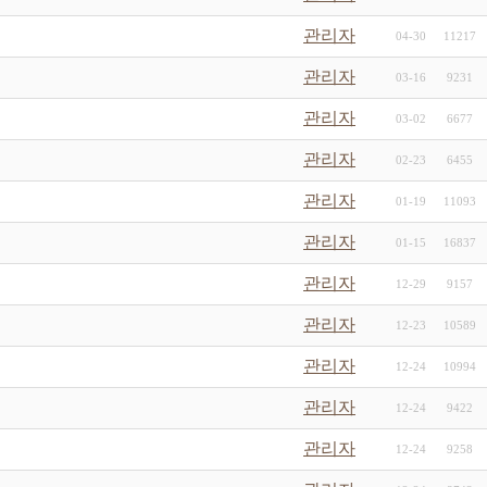
관리자
04-30
11217
관리자
03-16
9231
관리자
03-02
6677
관리자
02-23
6455
관리자
01-19
11093
관리자
01-15
16837
관리자
12-29
9157
관리자
12-23
10589
관리자
12-24
10994
관리자
12-24
9422
관리자
12-24
9258