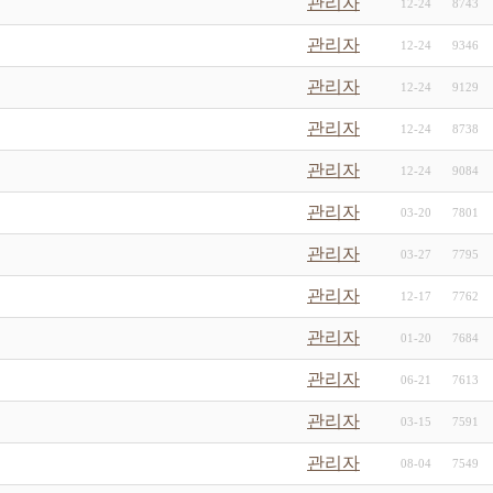
관리자
12-24
8743
관리자
12-24
9346
관리자
12-24
9129
관리자
12-24
8738
관리자
12-24
9084
관리자
03-20
7801
관리자
03-27
7795
관리자
12-17
7762
관리자
01-20
7684
관리자
06-21
7613
관리자
03-15
7591
관리자
08-04
7549