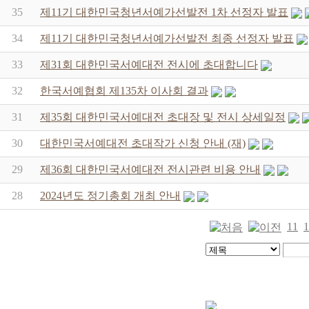
35
제11기 대한민국청년서예가선발전 1차 선정자 발표
34
제11기 대한민국청년서예가선발전 최종 선정자 발표
33
제31회 대한민국서예대전 전시에 초대합니다
32
한국서예협회 제135차 이사회 결과
31
제35회 대한민국서예대전 초대장 및 전시 상세일정
30
대한민국서예대전 초대작가 신청 안내 (재)
29
제36회 대한민국서예대전 전시관련 비용 안내
28
2024년도 정기총회 개최 안내
11
1