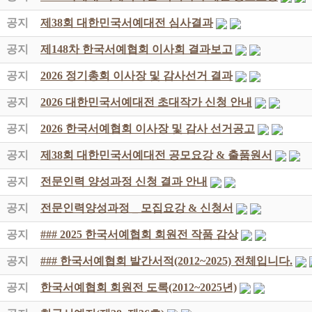
공지
제38회 대한민국서예대전 심사결과
공지
제148차 한국서예협회 이사회 결과보고
공지
2026 정기총회 이사장 및 감사선거 결과
공지
2026 대한민국서예대전 초대작가 신청 안내
공지
2026 한국서예협회 이사장 및 감사 선거공고
공지
제38회 대한민국서예대전 공모요강 & 출품원서
공지
전문인력 양성과정 신청 결과 안내
공지
전문인력양성과정 _ 모집요강 & 신청서
공지
### 2025 한국서예협회 회원전 작품 감상
공지
### 한국서예협회 발간서적(2012~2025) 전체입니다.
공지
한국서예협회 회원전 도록(2012~2025년)