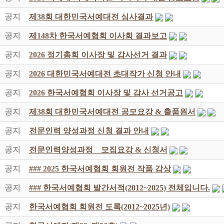
공지
제38회 대한민국서예대전 심사결과
공지
제148차 한국서예협회 이사회 결과보고
공지
2026 정기총회 이사장 및 감사선거 결과
공지
2026 대한민국서예대전 초대작가 신청 안내
공지
2026 한국서예협회 이사장 및 감사 선거공고
공지
제38회 대한민국서예대전 공모요강 & 출품원서
공지
전문인력 양성과정 신청 결과 안내
공지
전문인력양성과정 _ 모집요강 & 신청서
공지
### 2025 한국서예협회 회원전 작품 감상
공지
### 한국서예협회 발간서적(2012~2025) 전체입니다.
공지
한국서예협회 회원전 도록(2012~2025년)