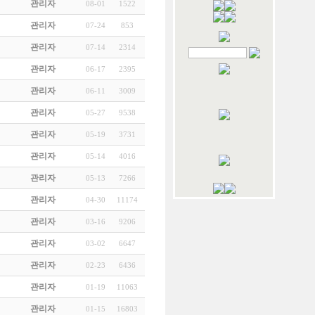
관리자
08-01
1522
관리자
07-24
853
관리자
07-14
2314
관리자
06-17
2395
관리자
06-11
3009
관리자
05-27
9538
관리자
05-19
3731
관리자
05-14
4016
관리자
05-13
7266
관리자
04-30
11174
관리자
03-16
9206
관리자
03-02
6647
관리자
02-23
6436
관리자
01-19
11063
관리자
01-15
16803