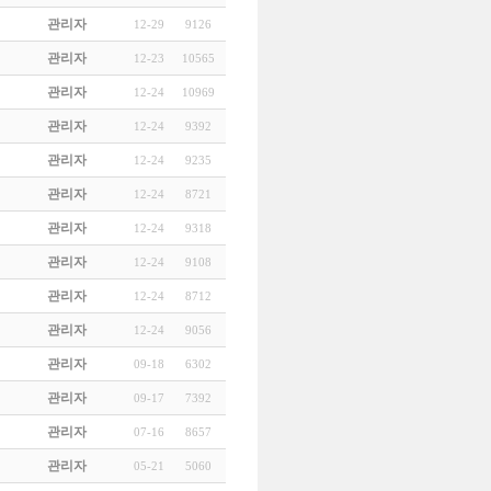
관리자
12-29
9126
관리자
12-23
10565
관리자
12-24
10969
관리자
12-24
9392
관리자
12-24
9235
관리자
12-24
8721
관리자
12-24
9318
관리자
12-24
9108
관리자
12-24
8712
관리자
12-24
9056
관리자
09-18
6302
관리자
09-17
7392
관리자
07-16
8657
관리자
05-21
5060