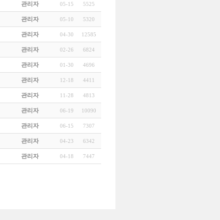
관리자
05-15
5525
관리자
05-10
5320
관리자
04-30
12585
관리자
02-26
6824
관리자
01-30
4696
관리자
12-18
4411
관리자
11-28
4813
관리자
06-19
10090
관리자
06-15
7307
관리자
04-23
6342
관리자
04-18
7447