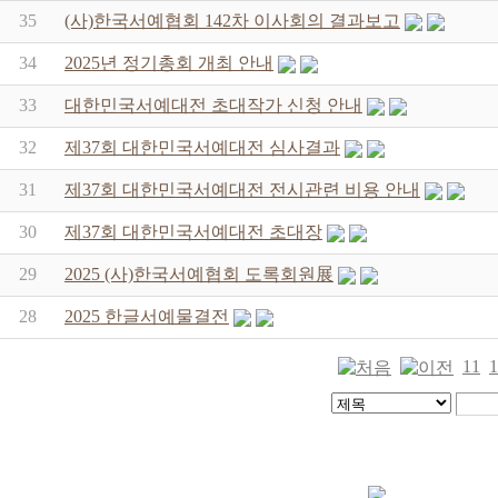
35
(사)한국서예협회 142차 이사회의 결과보고
34
2025년 정기총회 개최 안내
33
대한민국서예대전 초대작가 신청 안내
32
제37회 대한민국서예대전 심사결과
31
제37회 대한민국서예대전 전시관련 비용 안내
30
제37회 대한민국서예대전 초대장
29
2025 (사)한국서예협회 도록회원展
28
2025 한글서예물결전
11
1