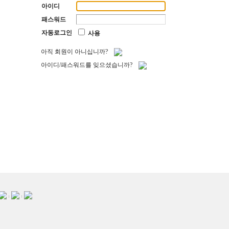
아이디
패스워드
자동로그인
사용
아직 회원이 아니십니까?
아이디/패스워드를 잊으셨습니까?