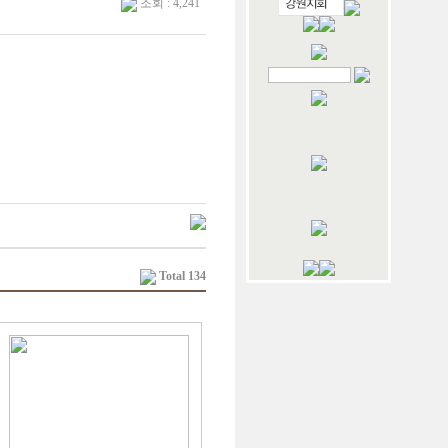
조회 : 4,241
Total 134