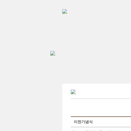
이전기념식