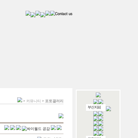
>
커뮤니티
>
포토갤러리