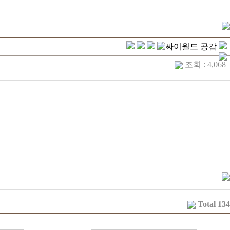
조회 : 4,068
Total 134