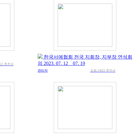
한국서예협회 전국 지회장, 지부장 연석회
의 2023. 07. 12 _ 07. 19
62 추천:0
관리자
조회:3463 추천:0