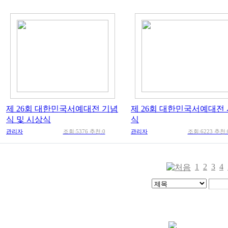
제 26회 대한민국서예대전 기념
제 26회 대한민국서예대전
식 및 시상식
식
관리자
조회:5376 추천:0
관리자
조회:6223 추천:
1
2
3
4