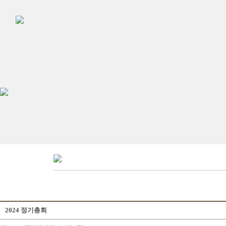
2024 정기총회